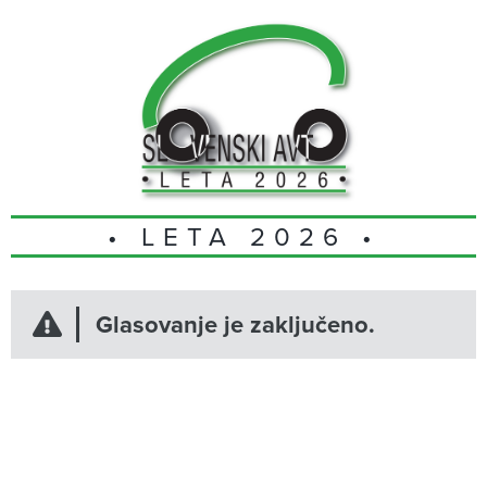
• LETA 2026 •
Glasovanje je zaključeno.