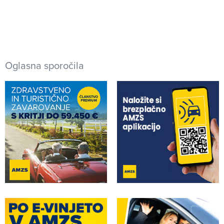
Oglasna sporočila