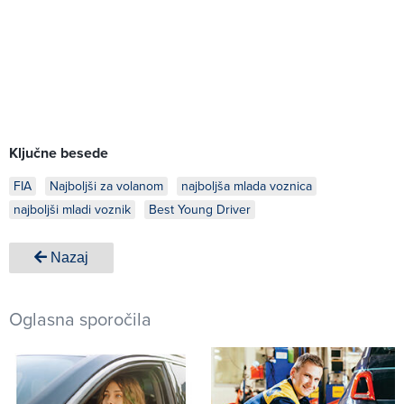
Ključne besede
FIA
Najboljši za volanom
najboljša mlada voznica
najboljši mladi voznik
Best Young Driver
Nazaj
Oglasna sporočila