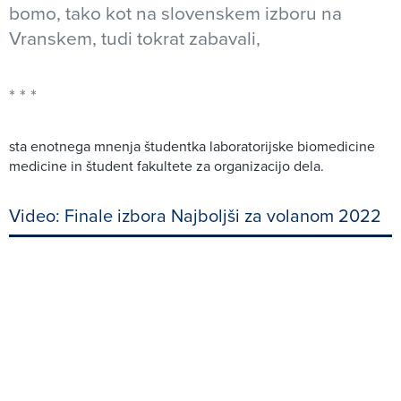
bomo, tako kot na slovenskem izboru na
Vranskem, tudi tokrat zabavali,
sta enotnega mnenja študentka laboratorijske biomedicine
medicine in študent fakultete za organizacijo dela.
Video: Finale izbora Najboljši za volanom 2022