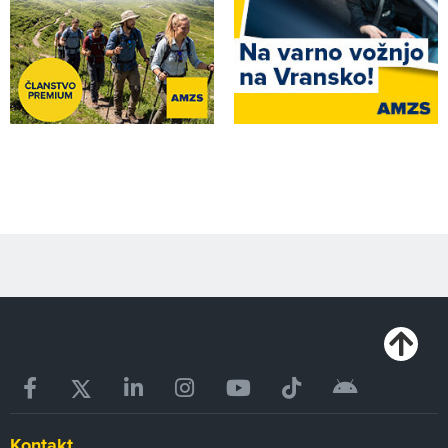
Kontakt