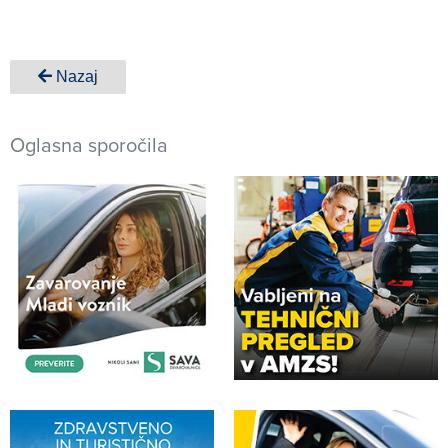
Nazaj
Oglasna sporočila