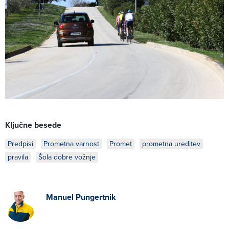
Ključne besede
Predpisi
Prometna varnost
Promet
prometna ureditev
pravila
Šola dobre vožnje
Manuel Pungertnik