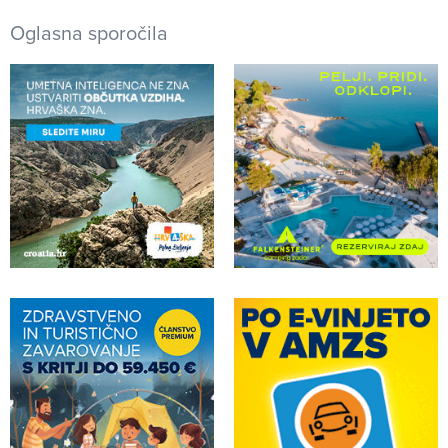
Oglasna sporočila