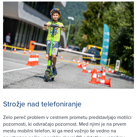
Strožje nad telefoniranje
Zelo pereč problem v cestnem prometu predstavljajo motilci
pozornosti, ki odvračajo pozornost. Med njimi je na prvem
mestu mobilni telefon, ki ga med vožnjo še vedno na