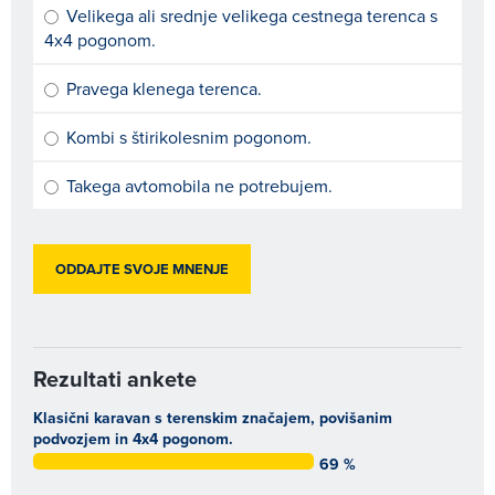
Velikega ali srednje velikega cestnega terenca s
4x4 pogonom.
Pravega klenega terenca.
Kombi s štirikolesnim pogonom.
Takega avtomobila ne potrebujem.
Rezultati ankete
Klasični karavan s terenskim značajem, povišanim
podvozjem in 4x4 pogonom.
69 %