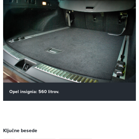
Opel insignia: 560 litrov.
Ključne besede