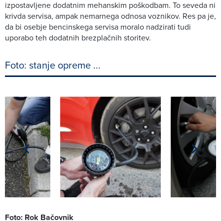
izpostavljene dodatnim mehanskim poškodbam. To seveda ni
krivda servisa, ampak nemarnega odnosa voznikov. Res pa je,
da bi osebje bencinskega servisa moralo nadzirati tudi
uporabo teh dodatnih brezplačnih storitev.
Foto: stanje opreme ...
Foto: Rok Bačovnik