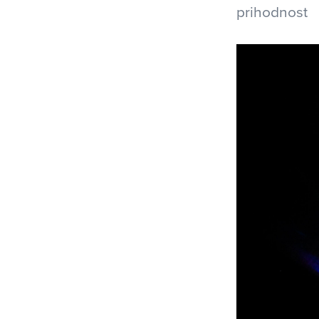
prihodnost