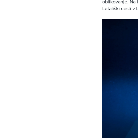
oblikovanje. Na 
Letališki cesti v 