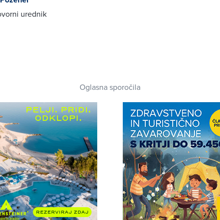
vorni urednik
Oglasna sporočila