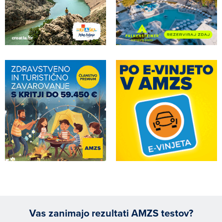
Vas zanimajo rezultati AMZS testov?