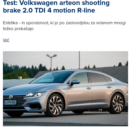
Test: Volkswagen arteon shooting
brake 2.0 TDI 4 motion R-line
Estetika - in uporabnost, ki jo po zadovoljstvu za volanom mnogi
težko prekašajo
Več