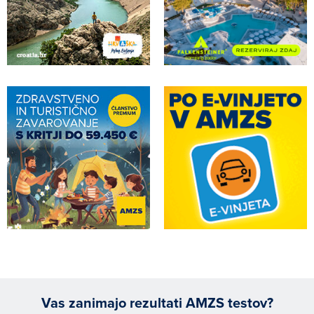
Vas zanimajo rezultati AMZS testov?