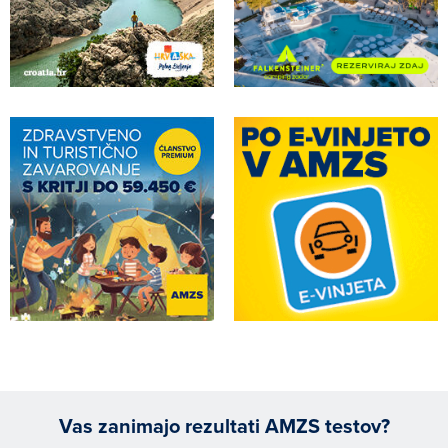
Vas zanimajo rezultati AMZS testov?