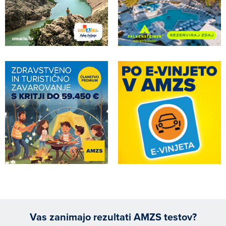
Vas zanimajo rezultati AMZS testov?