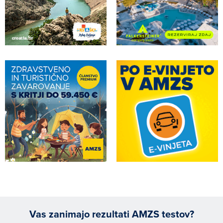
Vas zanimajo rezultati AMZS testov?