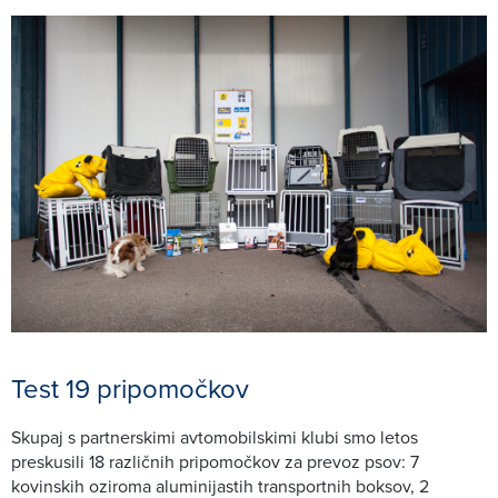
Test 19 pripomočkov
Skupaj s partnerskimi avtomobilskimi klubi smo letos
preskusili 18 različnih pripomočkov za prevoz psov: 7
kovinskih oziroma aluminijastih transportnih boksov, 2