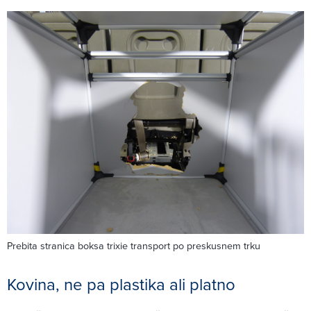
Prebita stranica boksa trixie transport po preskusnem trku
Kovina, ne pa plastika ali platno