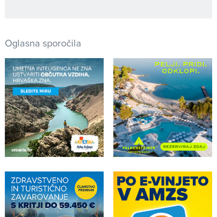
Oglasna sporočila