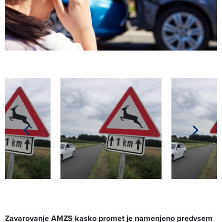
Zavarovanje AMZS kasko promet je namenjeno predvsem