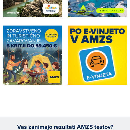
Vas zanimajo rezultati AMZS testov?