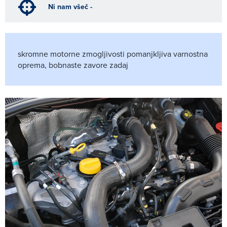
Ni nam všeč -
skromne motorne zmogljivosti pomanjkljiva varnostna
oprema, bobnaste zavore zadaj