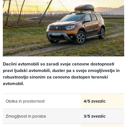
Daciini avtomobili so zaradi svoje cenovne dostopnosti
pravi ljudski avtomobili, duster pa s svojo zmogljivostjo in
robustnostjo sinonim za cenovno dostopen terenski
avtomobil.
Oblika in prostornost
4/5 zvezdic
Zmogljivost in poraba
3/5 zvezdic