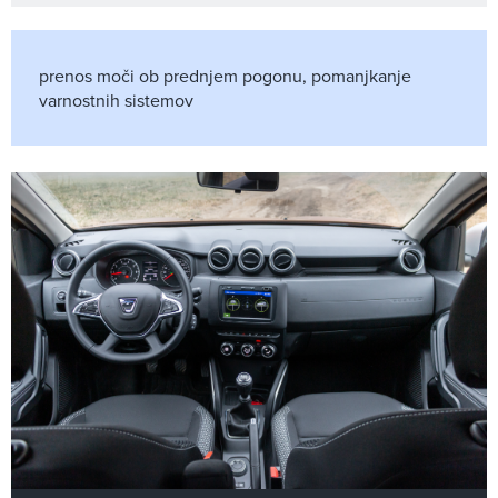
prenos moči ob prednjem pogonu,
pomanjkanje
varnostnih sistemov