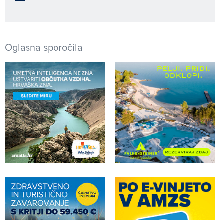
Oglasna sporočila