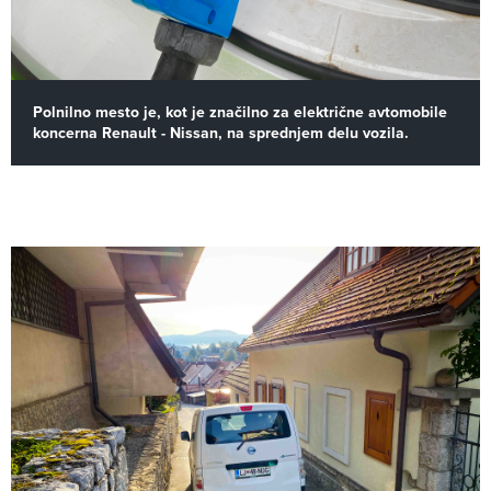
Polnilno mesto je, kot je značilno za električne avtomobile
koncerna Renault - Nissan, na sprednjem delu vozila.