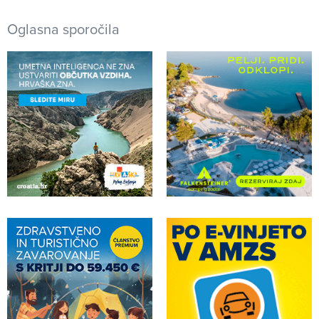
Oglasna sporočila