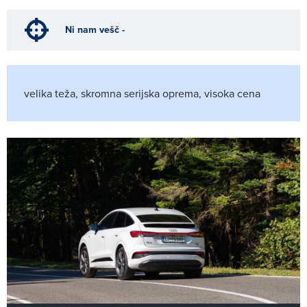
Ni nam vešč -
velika teža, skromna serijska oprema, visoka cena