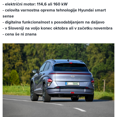
- električni motor: 114,6 ali 160 kW
- celovita varnostna oprema tehnologije Hyundai smart
sense
- digitalna funkcionalnost s posodabljanjem na daljavo
- v Sloveniji na voljo konec oktobra ali v začetku novembra
- cena še ni znana