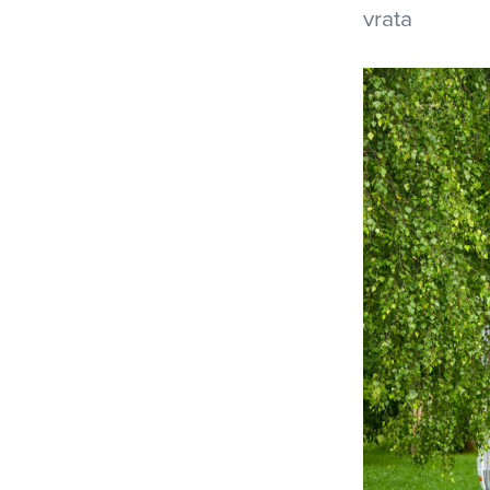
vrata