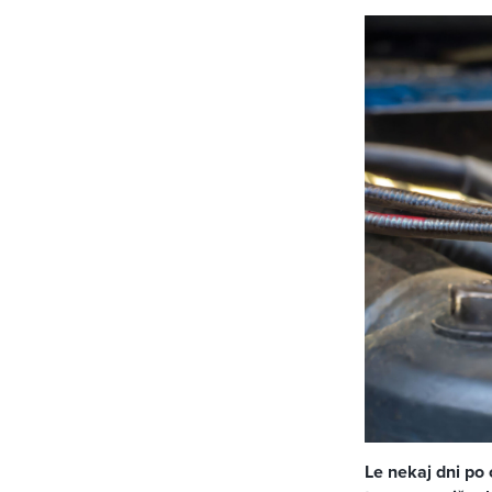
Le nekaj dni po