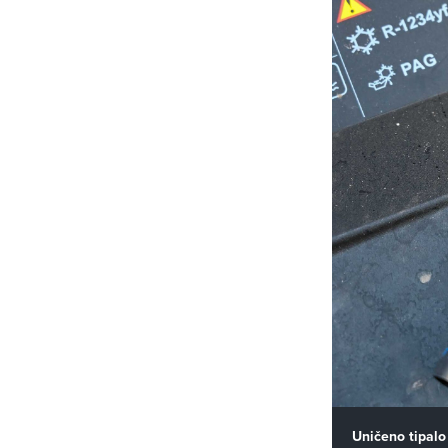
Uničeno tipalo