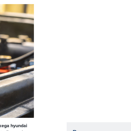
skega hyundai