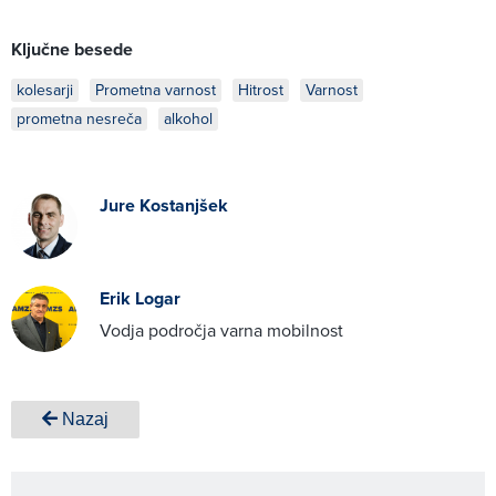
Ključne besede
kolesarji
Prometna varnost
Hitrost
Varnost
prometna nesreča
alkohol
Jure Kostanjšek
Erik Logar
Vodja področja varna mobilnost
Nazaj