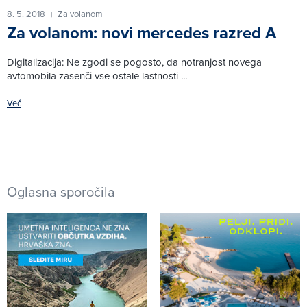
8. 5. 2018
Za volanom
|
Za volanom: novi mercedes razred A
Digitalizacija: Ne zgodi se pogosto, da notranjost novega
avtomobila zasenči vse ostale lastnosti ...
Več
Oglasna sporočila