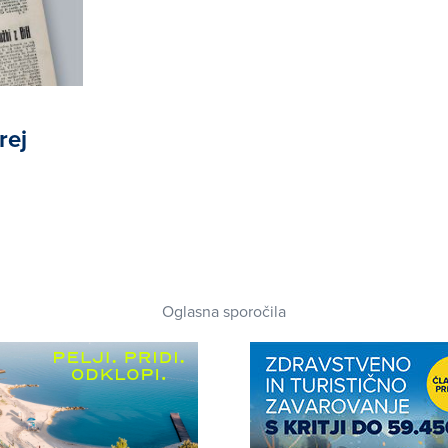
rej
Oglasna sporočila