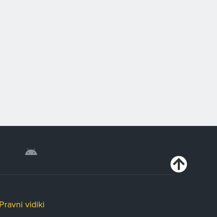
Pravni vidiki