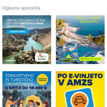
Oglasna sporočila