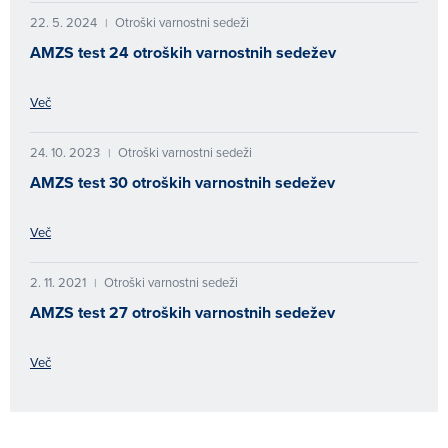
22. 5. 2024
Otroški varnostni sedeži
|
AMZS test 24 otroških varnostnih sedežev
Več
24. 10. 2023
Otroški varnostni sedeži
|
AMZS test 30 otroških varnostnih sedežev
Več
2. 11. 2021
Otroški varnostni sedeži
|
AMZS test 27 otroških varnostnih sedežev
Več