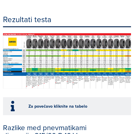
Rezultati testa
Za povečavo kliknite na tabelo
Razlike med pnevmatikami