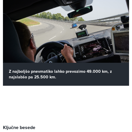
Z najboljšo pnevmatiko lahko prevozimo 49.000 km, z
najslabšo pa 25.500 km.
Ključne besede