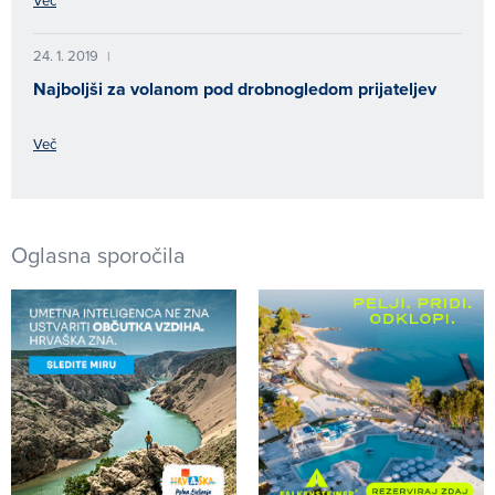
24. 1. 2019
|
Najboljši za volanom pod drobnogledom prijateljev
Več
Oglasna sporočila