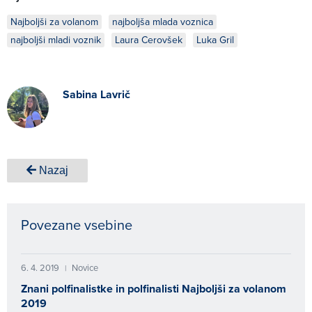
Najboljši za volanom
najboljša mlada voznica
najboljši mladi voznik
Laura Cerovšek
Luka Gril
Sabina Lavrič
Nazaj
Povezane vsebine
6. 4. 2019
Novice
|
Znani polfinalistke in polfinalisti Najboljši za volanom
2019