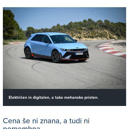
Električen in digitalen, a tako mehansko pristen.
Cena še ni znana, a tudi ni
pomembna …