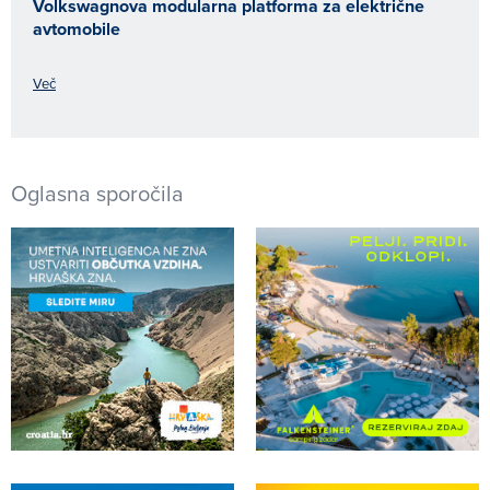
Volkswagnova modularna platforma za električne
avtomobile
Več
Oglasna sporočila