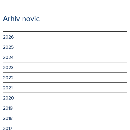
Arhiv novic
2026
2025
2024
2023
2022
2021
2020
2019
2018
2017