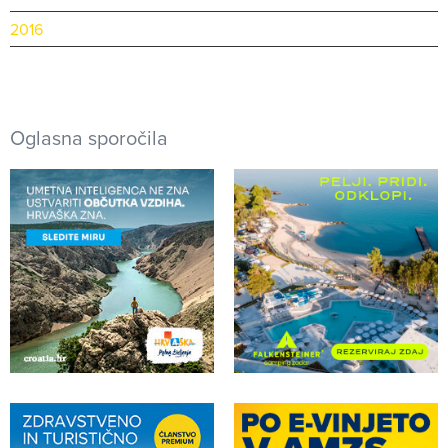
2016
Oglasna sporočila