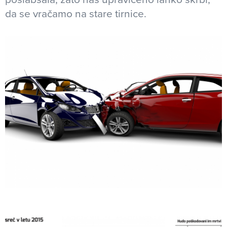
da se vračamo na stare tirnice.