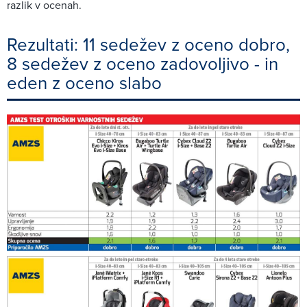
razlik v ocenah.
Rezultati: 11 sedežev z oceno dobro,
8 sedežev z oceno zadovoljivo - in
eden z oceno slabo