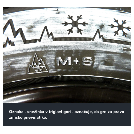
Oznaka - snežinka v triglavi gori - označuje, da gre za pravo
zimsko pnevmatiko.