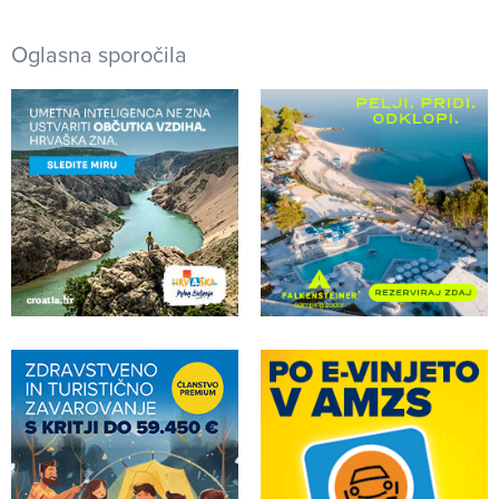
Oglasna sporočila