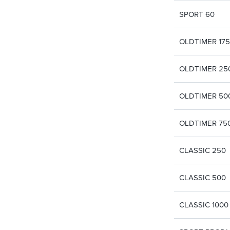
SPORT 60
OLDTIMER 175
OLDTIMER 25
OLDTIMER 50
OLDTIMER 75
CLASSIC 250
CLASSIC 500
CLASSIC 1000