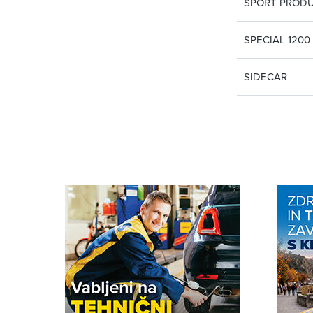
SPORT PROD
SPECIAL 1200
SIDECAR