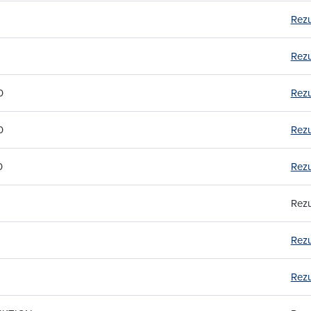
Rezu
Rezu
0
Rezu
0
Rezu
0
Rezu
Rezu
Rezu
Rezu