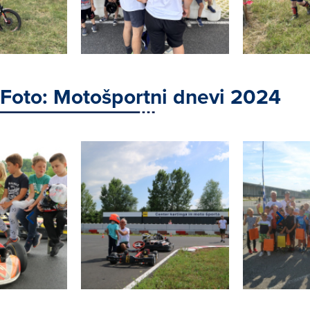
Foto: Motošportni dnevi 2024