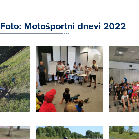
Foto: Motošportni dnevi 2022