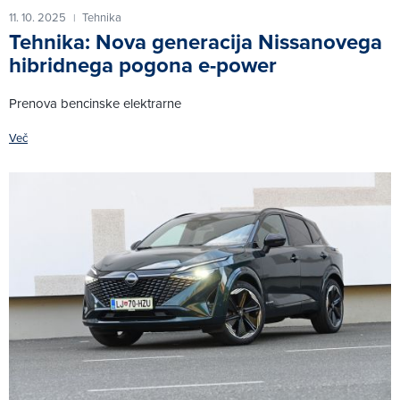
11. 10. 2025
Tehnika
|
Tehnika: Nova generacija Nissanovega
hibridnega pogona e-power
Prenova bencinske elektrarne
Več