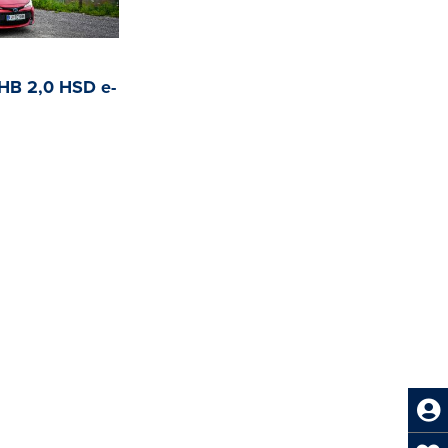
a HB 2,0 HSD e-