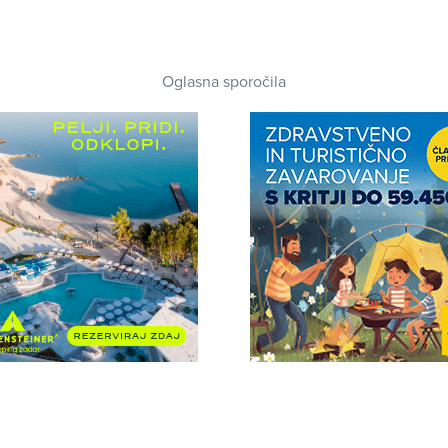
Oglasna sporočila