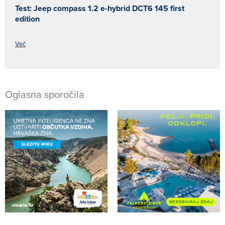
Test: Jeep compass 1.2 e-hybrid DCT6 145 first
edition
Več
Oglasna sporočila