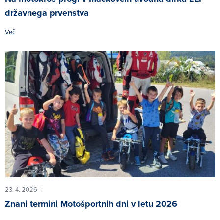
državnega prvenstva
Več
23. 4. 2026
|
Znani termini Motošportnih dni v letu 2026