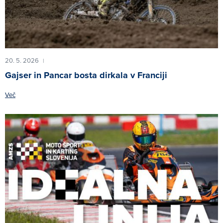
20. 5. 2026
|
Gajser in Pancar bosta dirkala v Franciji
Več