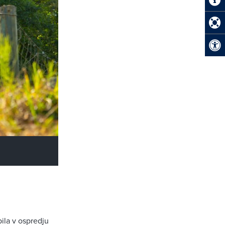
ila v ospredju