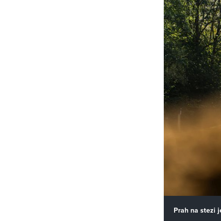
Prah na stezi 