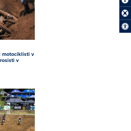
 motociklisti v
rosisti v