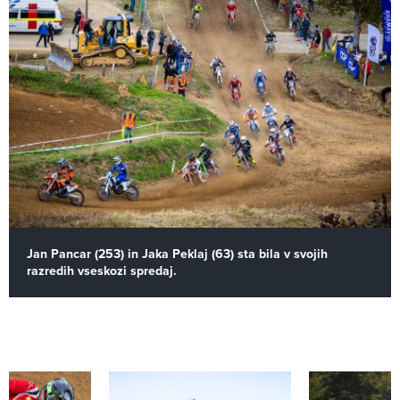
Jan Pancar (253) in Jaka Peklaj (63) sta bila v svojih
razredih vseskozi spredaj.