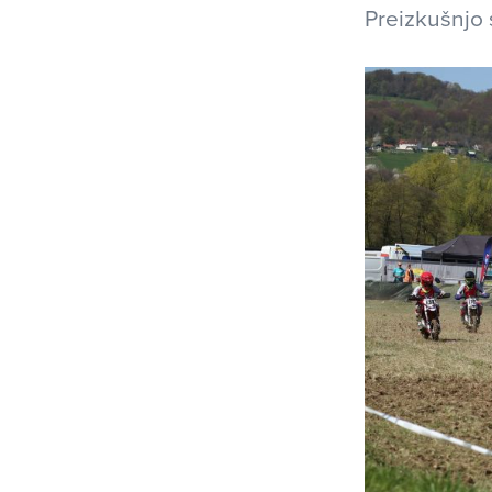
Preizkušnjo 