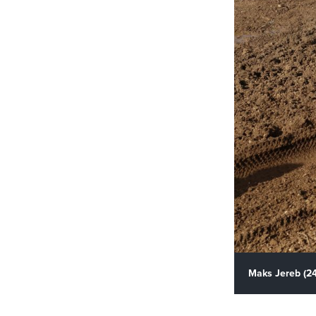
Maks Jereb (24