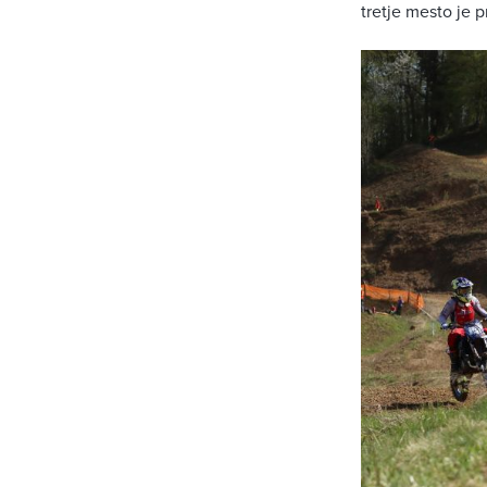
tretje mesto je 