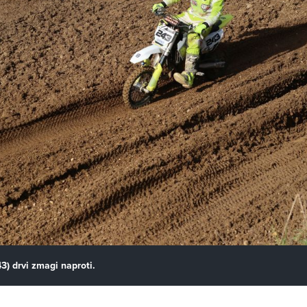
3) drvi zmagi naproti.